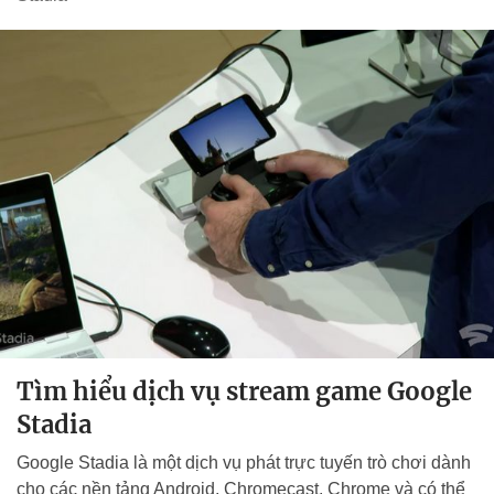
Tìm hiểu dịch vụ stream game Google
Stadia
Google Stadia là một dịch vụ phát trực tuyến trò chơi dành
cho các nền tảng Android, Chromecast, Chrome và có thể