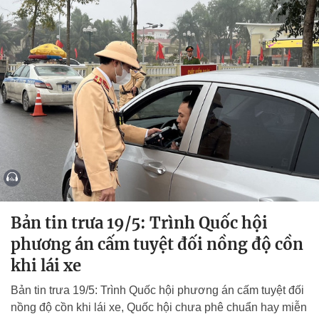
Bản tin trưa 19/5: Trình Quốc hội
phương án cấm tuyệt đối nồng độ cồn
khi lái xe
Bản tin trưa 19/5: Trình Quốc hội phương án cấm tuyệt đối
nồng độ cồn khi lái xe, Quốc hội chưa phê chuẩn hay miễn