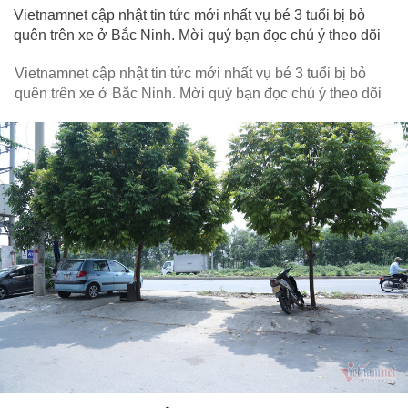
Vietnamnet cập nhật tin tức mới nhất vụ bé 3 tuổi bị bỏ
quên trên xe ở Bắc Ninh. Mời quý bạn đọc chú ý theo dõi
Vietnamnet cập nhật tin tức mới nhất vụ bé 3 tuổi bị bỏ
quên trên xe ở Bắc Ninh. Mời quý bạn đọc chú ý theo dõi