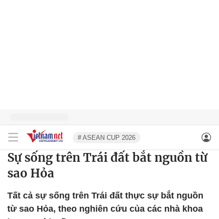
# ASEAN CUP 2026
Sự sống trên Trái đất bắt nguồn từ
sao Hỏa
Tất cả sự sống trên Trái đất thực sự bắt nguồn
từ sao Hỏa, theo nghiên cứu của các nhà khoa