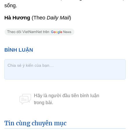
sống.
Hà Hương
(Theo
Daily Mail
)
Tin cùng chuyên mục