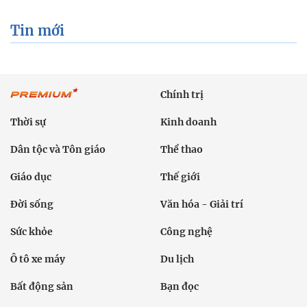
Tin mới
Chính trị
Thời sự
Kinh doanh
Dân tộc và Tôn giáo
Thể thao
Giáo dục
Thế giới
Đời sống
Văn hóa - Giải trí
Sức khỏe
Công nghệ
Ô tô xe máy
Du lịch
Bất động sản
Bạn đọc