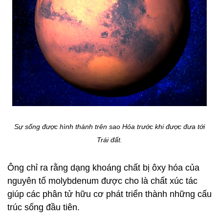
Sự sống được hình thành trên sao Hỏa trước khi được đưa tới
Trái đất.
Ông chỉ ra rằng dạng khoáng chất bị ôxy hóa của
nguyên tố molybdenum được cho là chất xúc tác
giúp các phân tử hữu cơ phát triển thành những cấu
trúc sống đầu tiên.