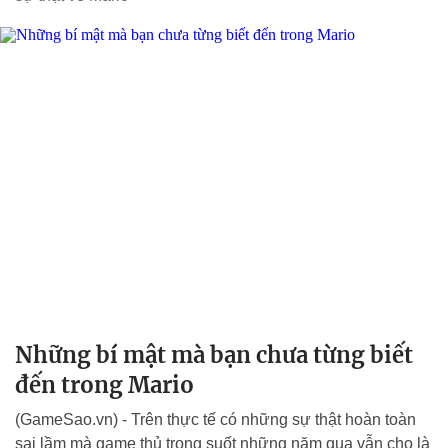
Những bí mật mà bạn chưa từng biết
đến trong Mario
(GameSao.vn) - Trên thực tế có những sự thật hoàn toàn
sai lầm mà game thủ trong suốt những năm qua vẫn cho là