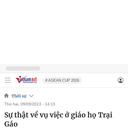
# ASEAN CUP 2026
Thời sự
thứ hai, 09/09/2013 - 14:13
Sự thật về vụ việc ở giáo họ Trại
Gáo