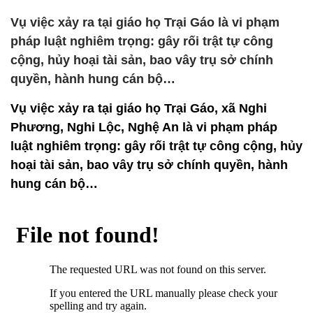
Vụ việc xảy ra tại giáo họ Trại Gáo là vi phạm
pháp luật nghiêm trọng: gây rối trật tự công
cộng, hủy hoại tài sản, bao vây trụ sở chính
quyền, hành hung cán bộ…
Vụ việc xảy ra tại giáo họ Trại Gáo, xã Nghi
Phương, Nghi Lộc, Nghệ An là vi phạm pháp
luật nghiêm trọng: gây rối trật tự công cộng, hủy
hoại tài sản, bao vây trụ sở chính quyền, hành
hung cán bộ…