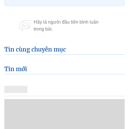
Tin cùng chuyên mục
Tin mới