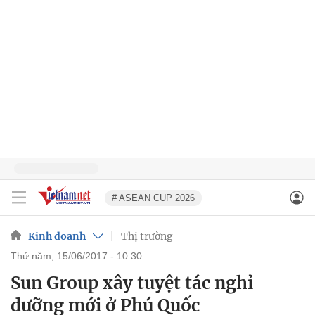
# ASEAN CUP 2026
Kinh doanh
Thị trường
thứ năm, 15/06/2017 - 10:30
Sun Group xây tuyệt tác nghỉ
dưỡng mới ở Phú Quốc