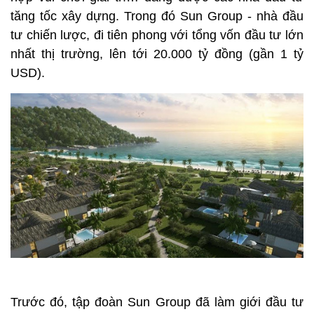
tăng tốc xây dựng. Trong đó Sun Group - nhà đầu
tư chiến lược, đi tiên phong với tổng vốn đầu tư lớn
nhất thị trường, lên tới 20.000 tỷ đồng (gần 1 tỷ
USD).
Trước đó, tập đoàn Sun Group đã làm giới đầu tư