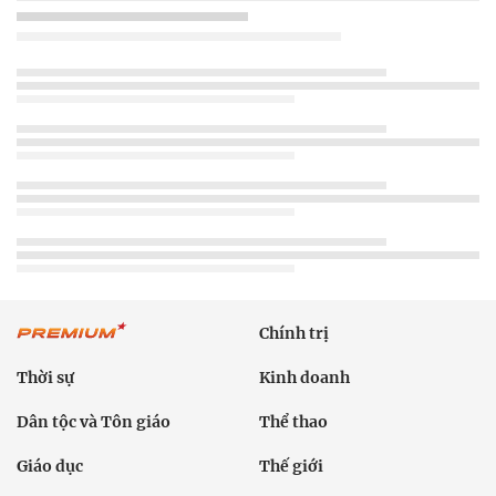
Chính trị
Thời sự
Kinh doanh
Dân tộc và Tôn giáo
Thể thao
Giáo dục
Thế giới