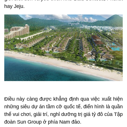
hay Jeju.
Điều này càng được khẳng định qua việc xuất hiện
những siêu dự án tầm cỡ quốc tế, điển hình là quần
thể vui chơi, giải trí, nghỉ dưỡng trị giá tỷ đô của Tập
đoàn Sun Group ở phía Nam đảo.