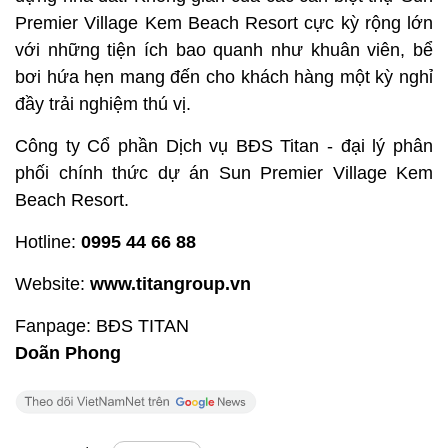
Premier Village Kem Beach Resort cực kỳ rộng lớn
với những tiện ích bao quanh như khuân viên, bể
bơi hứa hẹn mang đến cho khách hàng một kỳ nghỉ
đầy trải nghiệm thú vị.
Công ty Cổ phần Dịch vụ BĐS Titan - đại lý phân
phối chính thức dự án Sun Premier Village Kem
Beach Resort.
Hotline:
0995 44 66 88
Website:
www.titangroup.vn
Fanpage: BĐS TITAN
Doãn Phong