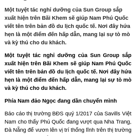
Một tuyệt tác nghỉ dưỡng của Sun Group sắp
xuất hiện trên Bãi Khem sẽ giúp Nam Phú Quốc
viết tên trên bản đồ du lịch quốc tế. Nơi đây hứa
hẹn là một điểm đến hấp dẫn, mang lại sự tò mò
và kỳ thú cho du khách.
Một tuyệt tác nghỉ dưỡng của Sun Group sắp
xuất hiện trên Bãi Khem sẽ giúp Nam Phú Quốc
viết tên trên bản đồ du lịch quốc tế. Nơi đây hứa
hẹn là một điểm đến hấp dẫn, mang lại sự tò mò
và kỳ thú cho du khách.
Phía Nam đảo Ngọc đang dần chuyển mình
Báo cáo thị trường BĐS quý 1/2017 của Savills Việt
Nam cho thấy Phú Quốc đang vượt qua Nha Trang,
Đà Nẵng để vươn lên vị trí thống lĩnh trên thị trường