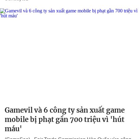
Gamevil và 6 công ty sản xuất game
mobile bị phạt gần 700 triệu vì 'hút
máu'