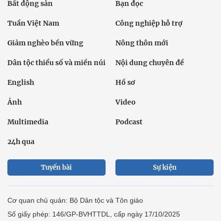
Bất động sản
Bạn đọc
Tuần Việt Nam
Công nghiệp hỗ trợ
Giảm nghèo bền vững
Nông thôn mới
Dân tộc thiểu số và miền núi
Nội dung chuyên đề
English
Hồ sơ
Ảnh
Video
Multimedia
Podcast
24h qua
Tuyến bài
Sự kiện
Cơ quan chủ quản: Bộ Dân tộc và Tôn giáo
Số giấy phép: 146/GP-BVHTTDL, cấp ngày 17/10/2025