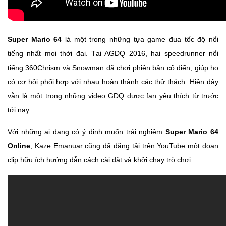
Super Mario 64
là một trong những tựa game đua tốc độ nổi
tiếng nhất mọi thời đại. Tại AGDQ 2016, hai speedrunner nổi
tiếng 360Chrism và Snowman đã chơi phiên bản cổ điển, giúp họ
có cơ hội phối hợp với nhau hoàn thành các thử thách. Hiện đây
vẫn là một trong những video GDQ được fan yêu thích từ trước
tới nay.
Với những ai đang có ý định muốn trải nghiệm
Super
Mario 64
Online
, Kaze Emanuar cũng đã đăng tải trên YouTube một đoạn
clip hữu ích hướng dẫn cách cài đặt và khởi chạy trò chơi.