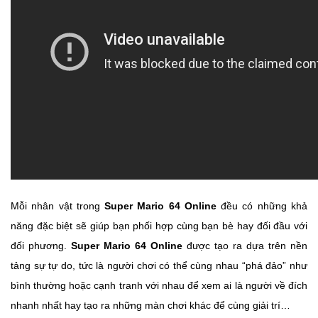
Mỗi nhân vật trong
Super Mario 64 Online
đều có những khả
năng đặc biệt sẽ giúp bạn phối hợp cùng bạn bè hay đối đầu với
đối phương.
Super
Mario 64 Online
được tạo ra dựa trên nền
tảng sự tự do, tức là người chơi có thể cùng nhau “phá đảo” như
bình thường hoặc cạnh tranh với nhau để xem ai là người về đích
nhanh nhất hay tạo ra những màn chơi khác để cùng giải trí…