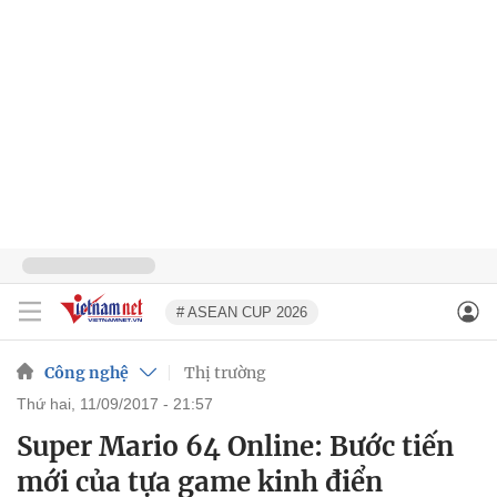
# ASEAN CUP 2026
Công nghệ
Thị trường
thứ hai, 11/09/2017 - 21:57
Super Mario 64 Online: Bước tiến
mới của tựa game kinh điển