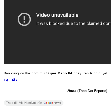
Bạn cũng có thể chơi thử
Super Mario 64
ngay trên trình duyệt
TẠI ĐÂY
.
None
(Theo Dot Esports)