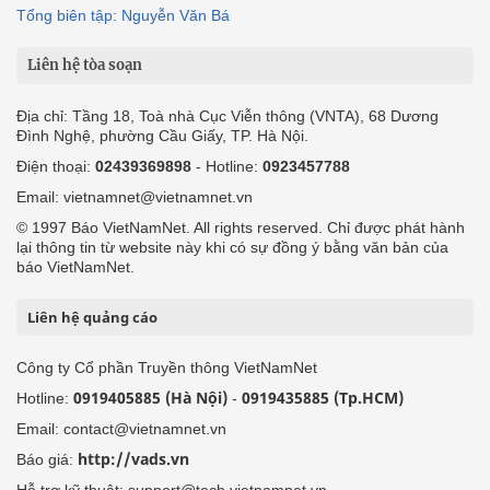
Tổng biên tập: Nguyễn Văn Bá
Liên hệ tòa soạn
Địa chỉ: Tầng 18, Toà nhà Cục Viễn thông (VNTA), 68 Dương
Đình Nghệ, phường Cầu Giấy, TP. Hà Nội.
Điện thoại:
02439369898
- Hotline:
0923457788
Email: vietnamnet@vietnamnet.vn
© 1997 Báo VietNamNet. All rights reserved. Chỉ được phát hành
lại thông tin từ website này khi có sự đồng ý bằng văn bản của
báo VietNamNet.
Liên hệ quảng cáo
Công ty Cổ phần Truyền thông VietNamNet
0919405885 (Hà Nội)
0919435885 (Tp.HCM)
Hotline:
-
Email: contact@vietnamnet.vn
http://vads.vn
Báo giá:
Hỗ trợ kỹ thuật: support@tech.vietnamnet.vn