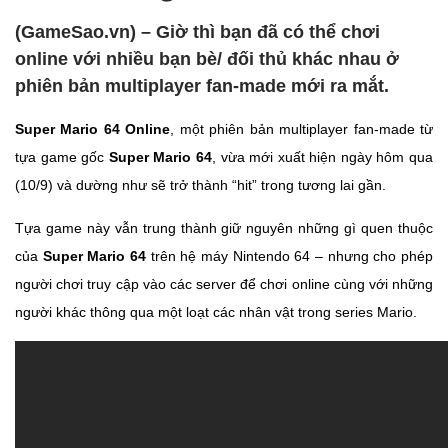
(GameSao.vn) – Giờ thì bạn đã có thể chơi
online với nhiều bạn bè/ đối thủ khác nhau ở
phiên bản multiplayer fan-made mới ra mắt.
Super Mario 64 Online
, một phiên bản multiplayer fan-made từ
tựa game gốc
Super Mario 64
, vừa mới xuất hiện ngày hôm qua
(10/9) và dường như sẽ trở thành “hit” trong tương lai gần.
Tựa game này vẫn trung thành giữ nguyên những gì quen thuộc
của
Super Mario 64
trên hệ máy Nintendo 64 – nhưng cho phép
người chơi truy cập vào các server để chơi online cùng với những
người khác thông qua một loạt các nhân vật trong series Mario.