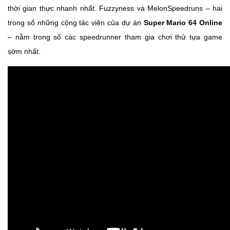
thời gian thực nhanh nhất. Fuzzyness và MelonSpeedruns – hai
trong số những cộng tác viên của dự án
Super
Mario 64 Online
– nằm trong số các speedrunner tham gia chơi thử tựa game
sớm nhất.