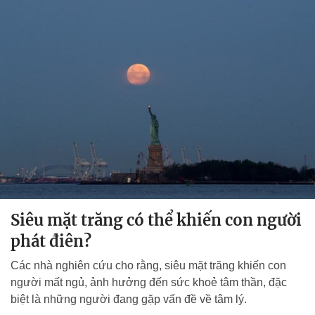
Siêu mặt trăng có thể khiến con người
phát điên?
Các nhà nghiên cứu cho rằng, siêu mặt trăng khiến con
người mất ngủ, ảnh hưởng đến sức khoẻ tâm thần, đặc
biệt là những người đang gặp vấn đề về tâm lý.