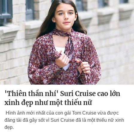
'Thiên thần nhí' Suri Cruise cao lớn
xinh đẹp như một thiếu nữ
Hình ảnh mới nhất của con gái Tom Cruise vừa được
đăng tải đã gây sốt vì Suri Cruise đã là một thiếu nữ xinh
đẹp.