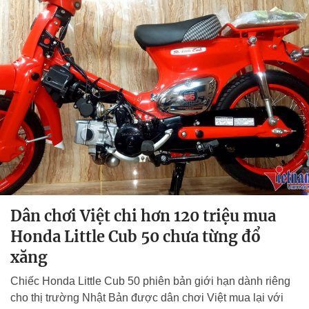
Dân chơi Việt chi hơn 120 triệu mua
Honda Little Cub 50 chưa từng đổ
xăng
Chiếc Honda Little Cub 50 phiên bản giới hạn dành riêng
cho thị trường Nhật Bản được dân chơi Việt mua lại với