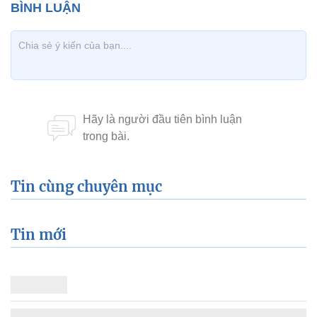
Tin cùng chuyên mục
Tin mới