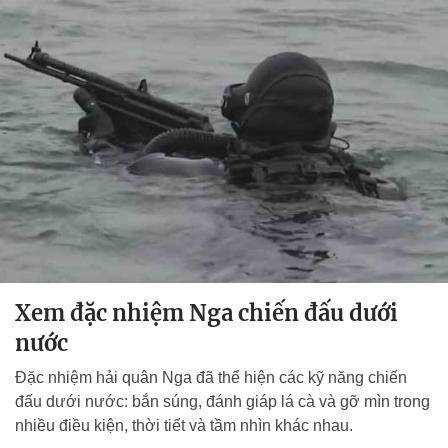
Xem đặc nhiệm Nga chiến đấu dưới
nước
Đặc nhiệm hải quân Nga đã thể hiện các kỹ năng chiến
đấu dưới nước: bắn súng, đánh giáp lá cà và gỡ mìn trong
nhiều điều kiện, thời tiết và tầm nhìn khác nhau.