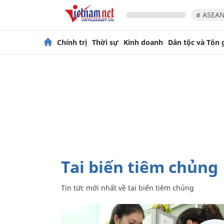
# ASEAN
Chính trị
Thời sự
Kinh doanh
Dân tộc và Tôn 
tai biến tiêm chủng
Tin tức mới nhất về
tai biến tiêm chủng