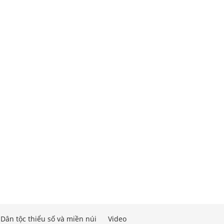
Dân tộc thiểu số và miền núi
Video