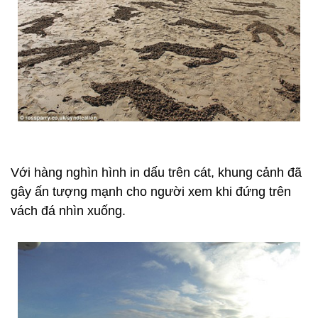
Với hàng nghìn hình in dấu trên cát, khung cảnh đã
gây ấn tượng mạnh cho người xem khi đứng trên
vách đá nhìn xuống.