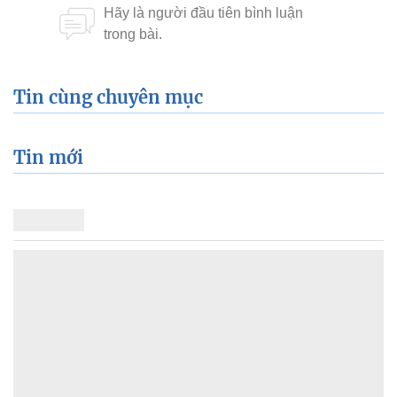
Tin cùng chuyên mục
Tin mới