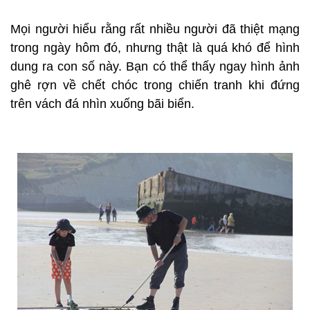
Mọi người hiểu rằng rất nhiều người đã thiệt mạng
trong ngày hôm đó, nhưng thật là quá khó để hình
dung ra con số này. Bạn có thể thấy ngay hình ảnh
ghê rợn về chết chóc trong chiến tranh khi đứng
trên vách đá nhìn xuống bãi biển.