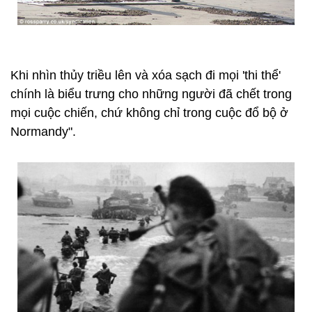
Khi nhìn thủy triều lên và xóa sạch đi mọi 'thi thể'
chính là biểu trưng cho những người đã chết trong
mọi cuộc chiến, chứ không chỉ trong cuộc đổ bộ ở
Normandy".