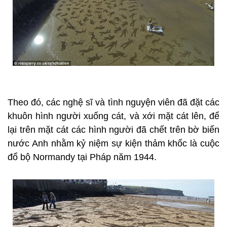
Theo đó, các nghệ sĩ và tình nguyện viên đã đặt các
khuôn hình người xuống cát, và xới mặt cát lên, để
lại trên mặt cát các hình người đã chết trên bờ biển
nước Anh nhằm kỷ niệm sự kiện thảm khốc là cuộc
đổ bộ Normandy tại Pháp năm 1944.