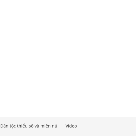
Dân tộc thiểu số và miền núi
Video