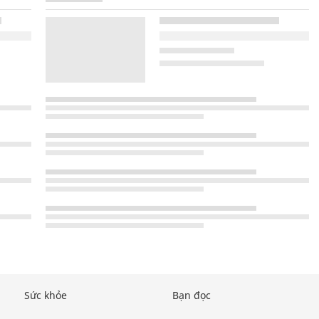
Sức khỏe
Bạn đọc