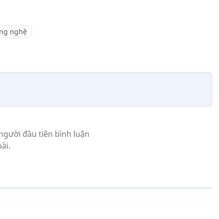
ông nghệ