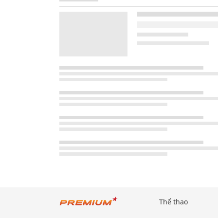
Thể thao