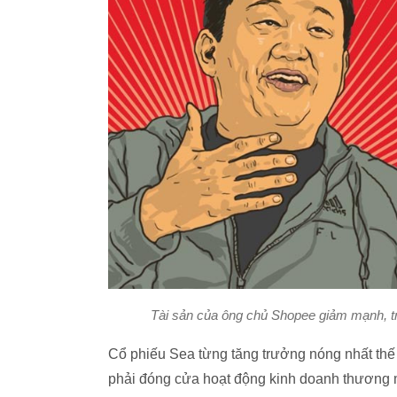
Tài sản của ông chủ Shopee giảm mạnh, tr
Cổ phiếu Sea từng tăng trưởng nóng nhất thế
phải đóng cửa hoạt động kinh doanh thương mạ