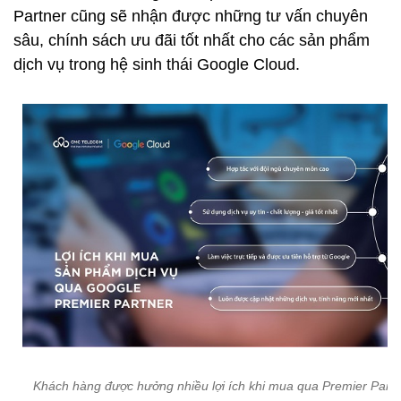
Partner cũng sẽ nhận được những tư vấn chuyên
sâu, chính sách ưu đãi tốt nhất cho các sản phẩm
dịch vụ trong hệ sinh thái Google Cloud.
Khách hàng được hưởng nhiều lợi ích khi mua qua Premier Partn