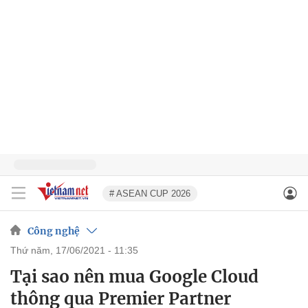
# ASEAN CUP 2026
Công nghệ
thứ năm, 17/06/2021 - 11:35
Tại sao nên mua Google Cloud
thông qua Premier Partner