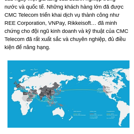
nước và quốc tế. Những khách hàng lớn đã được
CMC Telecom triển khai dịch vụ thành công như
REE Corporation, VNPay, Rikkeisoft… đã minh
chứng cho đội ngũ kinh doanh và kỹ thuật của CMC
Telecom đã rất xuất sắc và chuyên nghiệp, đủ điều
kiện để nâng hạng.