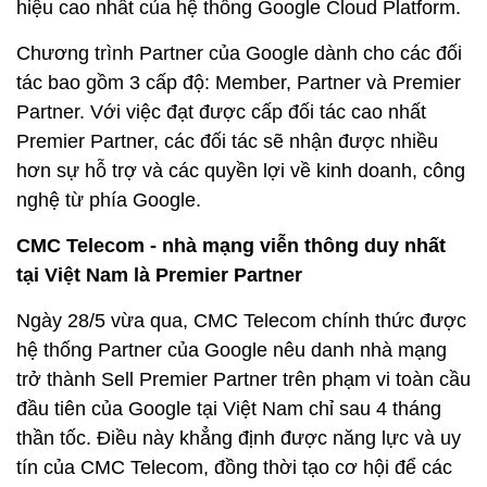
hiệu cao nhất của hệ thống Google Cloud Platform.
Chương trình Partner của Google dành cho các đối
tác bao gồm 3 cấp độ: Member, Partner và Premier
Partner. Với việc đạt được cấp đối tác cao nhất
Premier Partner, các đối tác sẽ nhận được nhiều
hơn sự hỗ trợ và các quyền lợi về kinh doanh, công
nghệ từ phía Google.
CMC Telecom - nhà mạng viễn thông duy nhất
tại Việt Nam là Premier Partner
Ngày 28/5 vừa qua, CMC Telecom chính thức được
hệ thống Partner của Google nêu danh nhà mạng
trở thành Sell Premier Partner trên phạm vi toàn cầu
đầu tiên của Google tại Việt Nam chỉ sau 4 tháng
thần tốc. Điều này khẳng định được năng lực và uy
tín của CMC Telecom, đồng thời tạo cơ hội để các