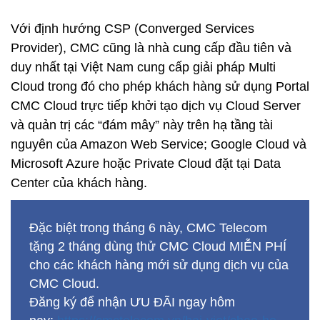
Với định hướng CSP (Converged Services
Provider), CMC cũng là nhà cung cấp đầu tiên và
duy nhất tại Việt Nam cung cấp giải pháp Multi
Cloud trong đó cho phép khách hàng sử dụng Portal
CMC Cloud trực tiếp khởi tạo dịch vụ Cloud Server
và quản trị các “đám mây” này trên hạ tầng tài
nguyên của Amazon Web Service; Google Cloud và
Microsoft Azure hoặc Private Cloud đặt tại Data
Center của khách hàng.
Đặc biệt trong tháng 6 này, CMC Telecom
tặng 2 tháng dùng thử CMC Cloud MIỄN PHÍ
cho các khách hàng mới sử dụng dịch vụ của
CMC Cloud.
Đăng ký để nhận ƯU ĐÃI ngay hôm