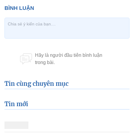
Tin cùng chuyên mục
Tin mới