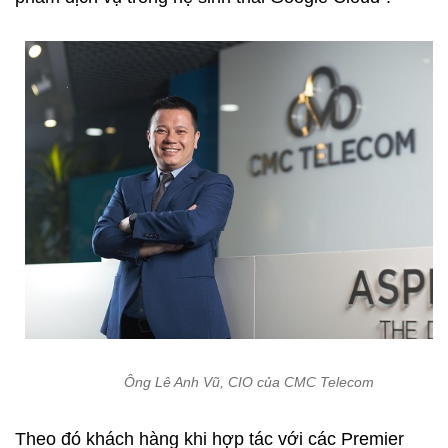
Ông Lê Anh Vũ, CIO của CMC Telecom
Theo đó khách hàng khi hợp tác với các Premier