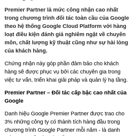
Premier Partner là mức công nhận cao nhất
trong chương trình đối tác toàn cầu của Google
theo hệ thống Google Cloud Platform với hàng
loạt điều kiện đánh giá nghiêm ngặt về chuyên
môn, chất lượng kỹ thuật cũng như sự hài lòng
của khách hàng.
Chứng nhận này góp phần đảm bảo cho khách
hàng sẽ được phục vụ bởi các chuyên gia trong
việc tư vấn, triển khai giải pháp và quản lý hạ tầng.
Premier Partner – Đối tác cấp bậc cao nhất của
Google
Danh hiệu Google Premier Partner được trao cho
3% những công ty có thành tích hàng đầu trong
chương trình Google Partner mỗi năm - là danh