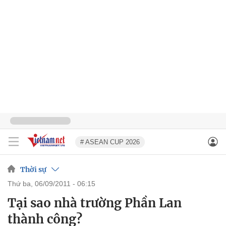
# ASEAN CUP 2026
Thời sự
thứ ba, 06/09/2011 - 06:15
Tại sao nhà trường Phần Lan
thành công?