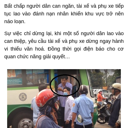
Bất chấp người dân can ngăn, tài xế và phụ xe tiếp
tục lao vào đánh nạn nhân khiến khu vực trở nên
náo loạn.
Sự việc chỉ dừng lại, khi một số người dân lao vào
can thiệp, yêu cầu tài xế và phụ xe dừng ngay hành
vi thiếu văn hoá. Đồng thời gọi điện báo cho cơ
quan chức năng giải quyết…