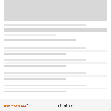
Chính trị