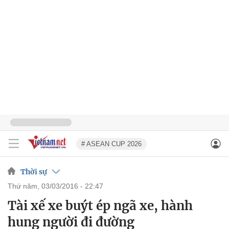
# ASEAN CUP 2026
Thời sự
thứ năm, 03/03/2016 - 22:47
Tài xế xe buýt ép ngã xe, hành
hung người đi đường