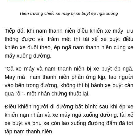
Hiện trường chiếc xe máy bị xe buýt ép ngã xuống
Tiếp đó, khi nam thanh niên điều khiển xe máy lưu
thông được vài trăm mét thì tài xế xe buýt điều
khiển xe đuổi theo, ép ngã nam thanh niên cùng xe
máy xuống đường.
“Cả xe máy và nam thanh niên bị xe buýt ép ngã.
May mà nam thanh niên phản ứng kịp, lao người
vào bên trong đường, không thì bị bánh xe buýt cán
qua rồi”- một nhân chứng thuật lại.
Điều khiến người đi đường bất bình: sau khi ép xe
khiến nạn nhân và xe máy ngã xuống đường, tài xế
xe buýt và phụ xe còn lao xuống đường đấm đá tới
tấp nam thanh niên.