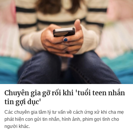
Chuyên gia gỡ rối khi 'tuổi teen nhắn
tin gợi dục'
Các chuyên gia tâm lý tư vấn về cách ứng xử khi cha mẹ
phát hiện con gửi tin nhắn, hình ảnh, phim gợi tình cho
người khác.