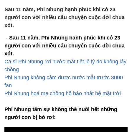
Sau 11 năm, Phi Nhung hạnh phúc khi có 23
người con với nhiều câu chuyện cuộc đời chua
xót.
- Sau 11 năm, Phi Nhung hạnh phúc khi có 23
người con với nhiều câu chuyện cuộc đời chua
xót.
Ca sĩ Phi Nhung rơi nước mắt tiết lộ lý do không lấy
chồng
Phi Nhung không cầm được nước mắt trước 3000
fan
Phi Nhung hoá mẹ chồng hổ báo nhất hệ mặt trời
Phi Nhung tâm sự không thể nuôi hết những
người con bị bỏ rơi: