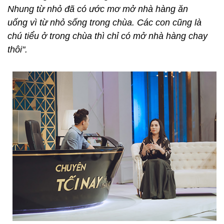
Nhung từ nhỏ đã có ước mơ mở nhà hàng ăn
uống vì từ nhỏ sống trong chùa. Các con cũng là
chú tiểu ở trong chùa thì chỉ có mở nhà hàng chay
thôi".