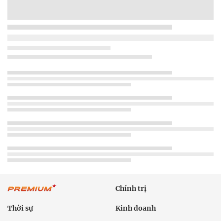
Chính trị
Thời sự
Kinh doanh