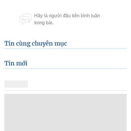
Tin cùng chuyên mục
Tin mới