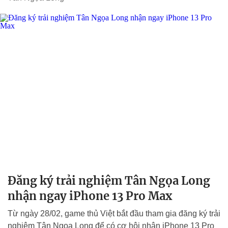
Đăng ký trải nghiệm Tân Ngọa Long
nhận ngay iPhone 13 Pro Max
Từ ngày 28/02, game thủ Việt bắt đầu tham gia đăng ký trải
nghiệm Tân Ngọa Long để có cơ hội nhận iPhone 13 Pro