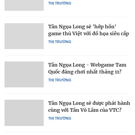
THỊ TRƯỜNG
Tân Ngọa Long sẽ 'hớp hồn'
game thủ Việt với đồ họa siêu cấp
THỊ TRƯỜNG
Tân Ngọa Long - Webgame Tam
Quốc đáng chơi nhất tháng 11?
THỊ TRƯỜNG
Tân Ngọa Long sẽ được phát hành
cùng với Tân Võ Lâm của VTC?
THỊ TRƯỜNG