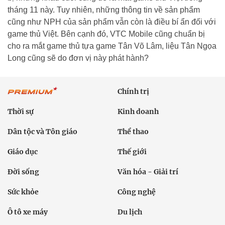
tháng 11 này. Tuy nhiên, những thông tin về sản phẩm
cũng như NPH của sản phẩm vẫn còn là điều bí ẩn đối với
game thủ Việt. Bên cạnh đó, VTC Mobile cũng chuẩn bị
cho ra mắt game thủ tựa game Tân Võ Lâm, liệu Tân Ngọa
Long cũng sẽ do đơn vị này phát hành?
Chính trị
Thời sự
Kinh doanh
Dân tộc và Tôn giáo
Thể thao
Giáo dục
Thế giới
Đời sống
Văn hóa - Giải trí
Sức khỏe
Công nghệ
Ô tô xe máy
Du lịch