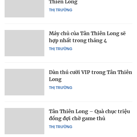
Thiên Long
THỊ TRƯỜNG
Máy chủ của Tân Thiên Long sẽ
hợp nhất trong tháng 4
THỊ TRƯỜNG
Dàn thú cưỡi VIP trong Tân Thiên
Long
THỊ TRƯỜNG
Tân Thiên Long – Quà chục triệu
đồng đợi chờ game thủ
THỊ TRƯỜNG