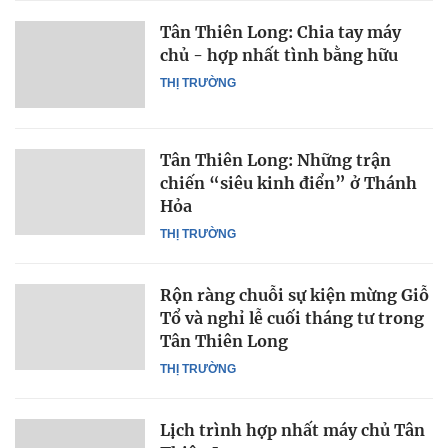
Tân Thiên Long: Chia tay máy
chủ - hợp nhất tình bằng hữu
THỊ TRƯỜNG
Tân Thiên Long: Những trận
chiến “siêu kinh điển” ở Thánh
Hỏa
THỊ TRƯỜNG
Rộn ràng chuỗi sự kiện mừng Giỗ
Tổ và nghỉ lễ cuối tháng tư trong
Tân Thiên Long
THỊ TRƯỜNG
Lịch trình hợp nhất máy chủ Tân