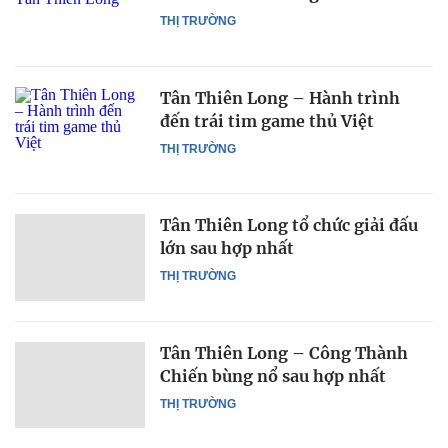
THỊ TRƯỜNG
Tân Thiên Long – Hành trình
đến trái tim game thủ Việt
THỊ TRƯỜNG
Tân Thiên Long tổ chức giải đấu
lớn sau hợp nhất
THỊ TRƯỜNG
Tân Thiên Long – Công Thành
Chiến bùng nổ sau hợp nhất
THỊ TRƯỜNG