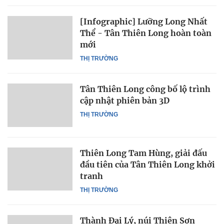
[Infographic] Lưỡng Long Nhất
Thể - Tân Thiên Long hoàn toàn
mới
THỊ TRƯỜNG
Tân Thiên Long công bố lộ trình
cập nhật phiên bản 3D
THỊ TRƯỜNG
Thiên Long Tam Hùng, giải đấu
đầu tiên của Tân Thiên Long khởi
tranh
THỊ TRƯỜNG
Thành Đại Lý, núi Thiên Sơn