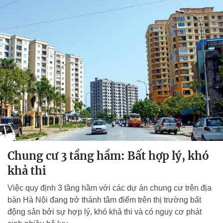
Chung cư 3 tầng hầm: Bất hợp lý, khó
khả thi
Việc quy định 3 tầng hầm với các dự án chung cư trên địa
bàn Hà Nội đang trở thành tâm điểm trên thị trường bất
động sản bởi sự hợp lý, khó khả thi và có nguy cơ phát