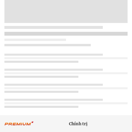
Chính trị