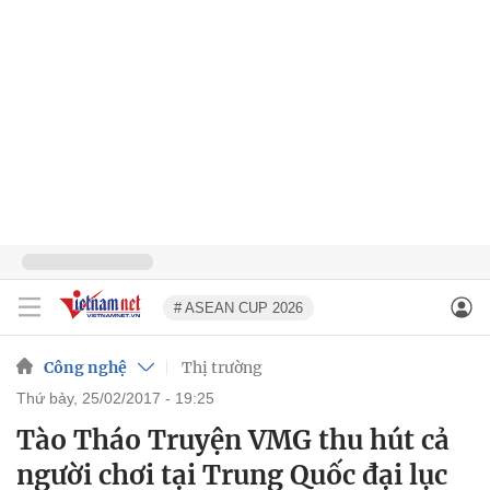
# ASEAN CUP 2026
Công nghệ
Thị trường
thứ bảy, 25/02/2017 - 19:25
Tào Tháo Truyện VMG thu hút cả
người chơi tại Trung Quốc đại lục