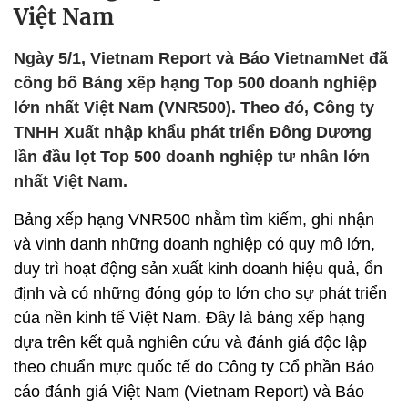
Việt Nam
Ngày 5/1, Vietnam Report và Báo VietnamNet đã
công bố Bảng xếp hạng Top 500 doanh nghiệp
lớn nhất Việt Nam (VNR500). Theo đó, Công ty
TNHH Xuất nhập khẩu phát triển Đông Dương
lần đầu lọt Top 500 doanh nghiệp tư nhân lớn
nhất Việt Nam.
Bảng xếp hạng VNR500 nhằm tìm kiếm, ghi nhận
và vinh danh những doanh nghiệp có quy mô lớn,
duy trì hoạt động sản xuất kinh doanh hiệu quả, ổn
định và có những đóng góp to lớn cho sự phát triển
của nền kinh tế Việt Nam. Đây là bảng xếp hạng
dựa trên kết quả nghiên cứu và đánh giá độc lập
theo chuẩn mực quốc tế do Công ty Cổ phần Báo
cáo đánh giá Việt Nam (Vietnam Report) và Báo