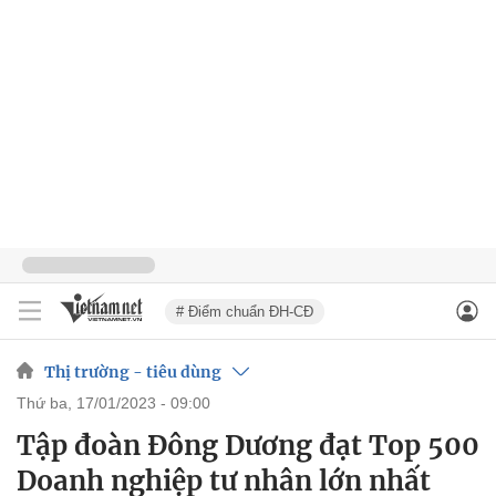
# Điểm chuẩn ĐH-CĐ
Thị trường - tiêu dùng
thứ ba, 17/01/2023 - 09:00
Tập đoàn Đông Dương đạt Top 500
Doanh nghiệp tư nhân lớn nhất