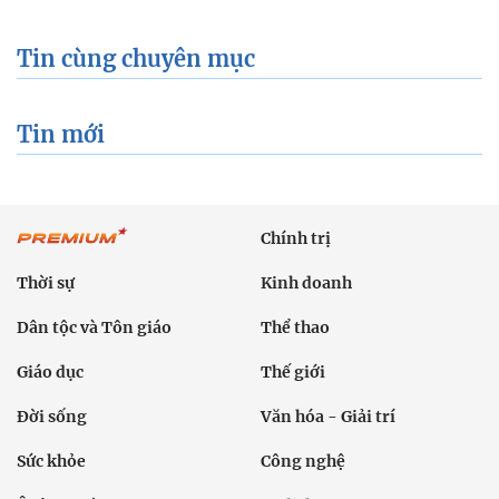
Tin cùng chuyên mục
Tin mới
Chính trị
Thời sự
Kinh doanh
Dân tộc và Tôn giáo
Thể thao
Giáo dục
Thế giới
Đời sống
Văn hóa - Giải trí
Sức khỏe
Công nghệ