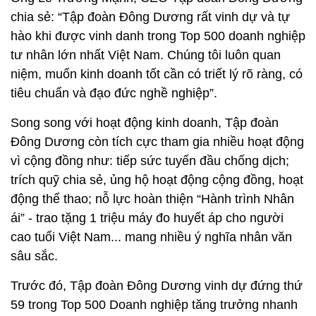
chia sẻ: “Tập đoàn Đông Dương rất vinh dự và tự
hào khi được vinh danh trong Top 500 doanh nghiệp
tư nhân lớn nhất Việt Nam. Chúng tôi luôn quan
niệm, muốn kinh doanh tốt cần có triết lý rõ ràng, có
tiêu chuẩn và đạo đức nghề nghiệp”.
Song song với hoạt động kinh doanh, Tập đoàn
Đông Dương còn tích cực tham gia nhiều hoạt động
vì cộng đồng như: tiếp sức tuyến đầu chống dịch;
trích quỹ chia sẻ, ủng hộ hoạt động cộng đồng, hoạt
động thể thao; nỗ lực hoàn thiện “Hành trình Nhân
ái” - trao tặng 1 triệu máy đo huyết áp cho người
cao tuổi Việt Nam... mang nhiều ý nghĩa nhân văn
sâu sắc.
Trước đó, Tập đoàn Đông Dương vinh dự đứng thứ
59 trong Top 500 Doanh nghiệp tăng trưởng nhanh