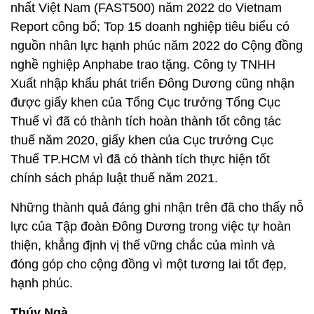
nhất Việt Nam (FAST500) năm 2022 do Vietnam
Report công bố; Top 15 doanh nghiệp tiêu biểu có
nguồn nhân lực hạnh phúc năm 2022 do Cộng đồng
nghề nghiệp Anphabe trao tặng. Công ty TNHH
Xuất nhập khẩu phát triển Đông Dương cũng nhận
được giấy khen của Tổng Cục trưởng Tổng Cục
Thuế vì đã có thành tích hoàn thành tốt công tác
thuế năm 2020, giấy khen của Cục trưởng Cục
Thuế TP.HCM vì đã có thành tích thực hiện tốt
chính sách pháp luật thuế năm 2021.
Những thành quả đáng ghi nhận trên đã cho thấy nỗ
lực của Tập đoàn Đông Dương trong việc tự hoàn
thiện, khẳng định vị thế vững chắc của mình và
đóng góp cho cộng đồng vì một tương lai tốt đẹp,
hạnh phúc.
Thúy Ngà