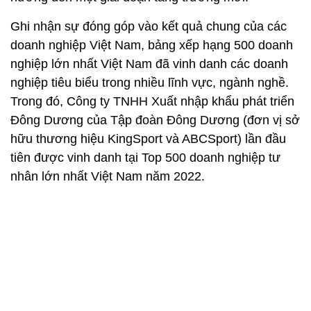
Ghi nhận sự đóng góp vào kết quả chung của các
doanh nghiệp Việt Nam, bảng xếp hạng 500 doanh
nghiệp lớn nhất Việt Nam đã vinh danh các doanh
nghiệp tiêu biểu trong nhiều lĩnh vực, ngành nghề.
Trong đó, Công ty TNHH Xuất nhập khẩu phát triển
Đông Dương của Tập đoàn Đông Dương (đơn vị sở
hữu thương hiệu KingSport và ABCSport) lần đầu
tiên được vinh danh tại Top 500 doanh nghiệp tư
nhân lớn nhất Việt Nam năm 2022.