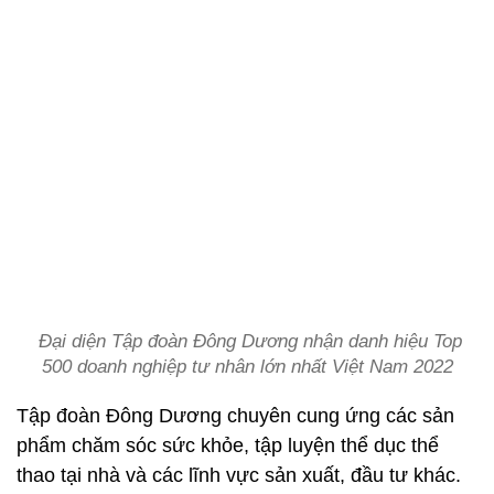
Đại diện Tập đoàn Đông Dương nhận danh hiệu Top
500 doanh nghiệp tư nhân lớn nhất Việt Nam 2022
Tập đoàn Đông Dương chuyên cung ứng các sản
phẩm chăm sóc sức khỏe, tập luyện thể dục thể
thao tại nhà và các lĩnh vực sản xuất, đầu tư khác.