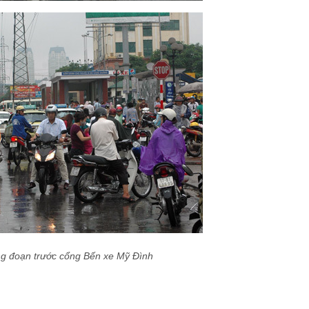
 đoạn trước cổng Bến xe Mỹ Đình