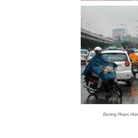
Đường Phạm Hùng