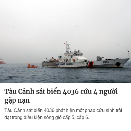
Tàu Cảnh sát biển 4036 cứu 4 người
gặp nạn
Tàu Cảnh sát biển 4036 phát hiện một phao cứu sinh trôi
dạt trong điều kiện sóng gió cấp 5, cấp 6.