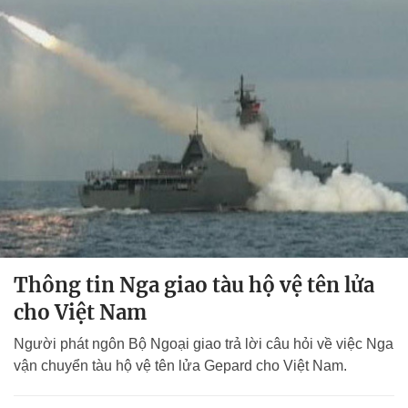
Thông tin Nga giao tàu hộ vệ tên lửa
cho Việt Nam
Người phát ngôn Bộ Ngoại giao trả lời câu hỏi về việc Nga
vận chuyển tàu hộ vệ tên lửa Gepard cho Việt Nam.