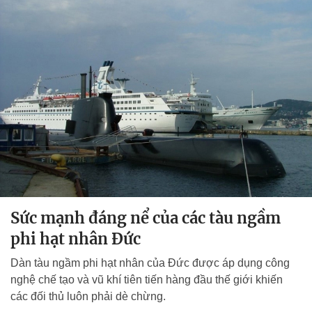
Sức mạnh đáng nể của các tàu ngầm
phi hạt nhân Đức
Dàn tàu ngầm phi hạt nhân của Đức được áp dụng công
nghệ chế tạo và vũ khí tiên tiến hàng đầu thế giới khiến
các đối thủ luôn phải dè chừng.