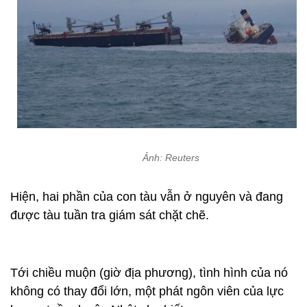
Ảnh: Reuters
Hiện, hai phần của con tàu vẫn ở nguyên và đang
được tàu tuần tra giám sát chặt chẽ.
Tới chiều muộn (giờ địa phương), tình hình của nó
không có thay đổi lớn, một phát ngôn viên của lực