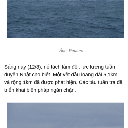
Ảnh: Reuters
Sáng nay (12/8), nó tách làm đôi, lực lượng tuần
duyên Nhật cho biết. Một vệt dầu loang dài 5,1km
và rộng 1km đã được phát hiện. Các tàu tuần tra đã
triển khai biện pháp ngăn chặn.