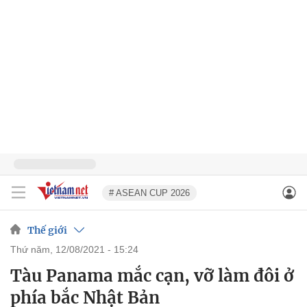
# ASEAN CUP 2026
Thế giới
thứ năm, 12/08/2021 - 15:24
Tàu Panama mắc cạn, vỡ làm đôi ở
phía bắc Nhật Bản