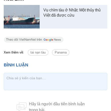
Vụ chìm tàu ở Nhật: Một thủy thủ
Việt đã được cứu
Xem thêm về:
tai nạn tàu
Panama