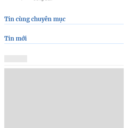
Tin cùng chuyên mục
Tin mới