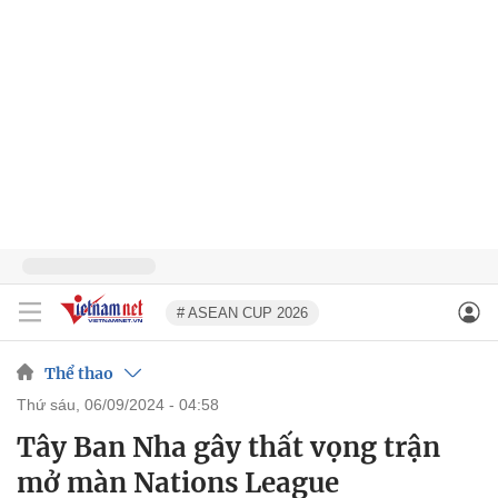
# ASEAN CUP 2026
Thể thao
thứ sáu, 06/09/2024 - 04:58
Tây Ban Nha gây thất vọng trận
mở màn Nations League