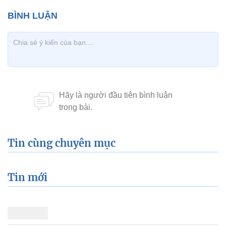
Tin cùng chuyên mục
Tin mới