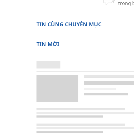
TIN CÙNG CHUYÊN MỤC
TIN MỚI