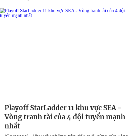
Playoff StarLadder 11 khu vực SEA -
Vòng tranh tài của 4 đội tuyển mạnh
nhất