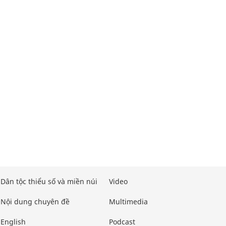
Dân tộc thiểu số và miền núi
Video
Nội dung chuyên đề
Multimedia
English
Podcast