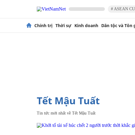
# ASEAN CU
Chính trị
Thời sự
Kinh doanh
Dân tộc và Tôn 
Tết Mậu Tuất
Tin tức mới nhất về
Tết Mậu Tuất