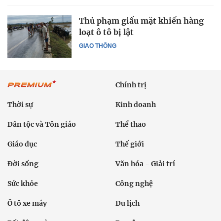
Thủ phạm giấu mặt khiến hàng
loạt ô tô bị lật
GIAO THÔNG
Chính trị
Thời sự
Kinh doanh
Dân tộc và Tôn giáo
Thể thao
Giáo dục
Thế giới
Đời sống
Văn hóa - Giải trí
Sức khỏe
Công nghệ
Ô tô xe máy
Du lịch