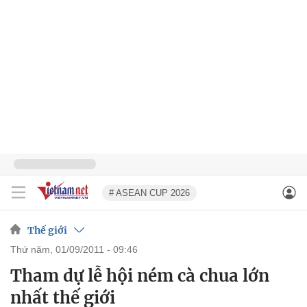
# ASEAN CUP 2026
Thế giới
thứ năm, 01/09/2011 - 09:46
Tham dự lễ hội ném cà chua lớn
nhất thế giới