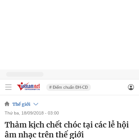
# Điểm chuẩn ĐH-CĐ
Thế giới
thứ ba, 18/09/2018 - 03:00
Thảm kịch chết chóc tại các lễ hội
âm nhạc trên thế giới