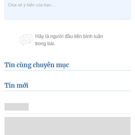
Tin cùng chuyên mục
Tin mới