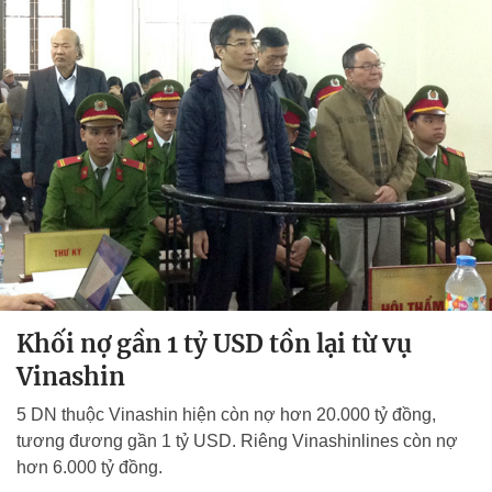
Khối nợ gần 1 tỷ USD tồn lại từ vụ
Vinashin
5 DN thuộc Vinashin hiện còn nợ hơn 20.000 tỷ đồng,
tương đương gần 1 tỷ USD. Riêng Vinashinlines còn nợ
hơn 6.000 tỷ đồng.