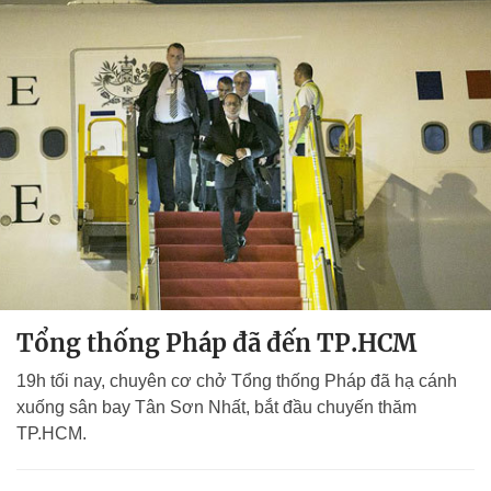
Tổng thống Pháp đã đến TP.HCM
19h tối nay, chuyên cơ chở Tổng thống Pháp đã hạ cánh
xuống sân bay Tân Sơn Nhất, bắt đầu chuyến thăm
TP.HCM.