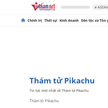
# ASEAN
Chính trị
Thời sự
Kinh doanh
Dân tộc và Tôn 
Thám tử Pikachu
Tin tức mới nhất về
Thám tử Pikachu
Thám tử Pikachu