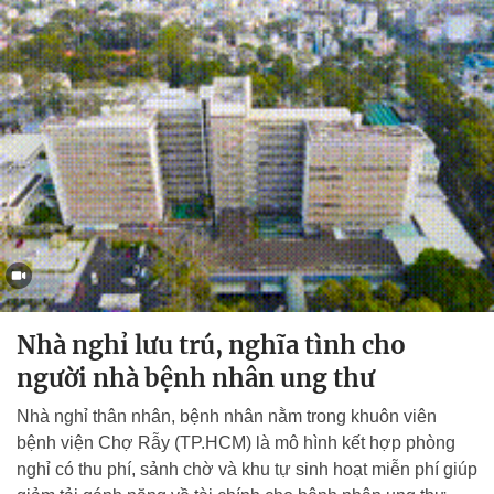
Nhà nghỉ lưu trú, nghĩa tình cho
người nhà bệnh nhân ung thư
Nhà nghỉ thân nhân, bệnh nhân nằm trong khuôn viên
bệnh viện Chợ Rẫy (TP.HCM) là mô hình kết hợp phòng
nghỉ có thu phí, sảnh chờ và khu tự sinh hoạt miễn phí giúp