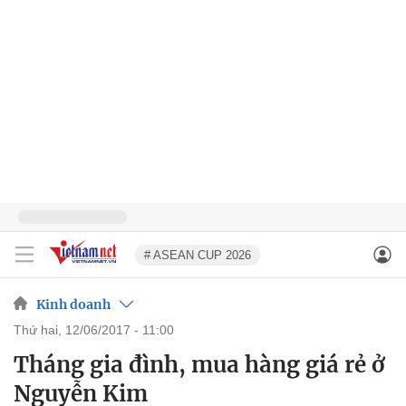
# ASEAN CUP 2026
Kinh doanh
thứ hai, 12/06/2017 - 11:00
Tháng gia đình, mua hàng giá rẻ ở
Nguyễn Kim