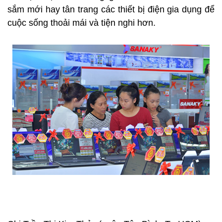
sắm mới hay tân trang các thiết bị điện gia dụng để
cuộc sống thoải mái và tiện nghi hơn.