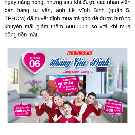
ngày nắng nóng, nhưng sau khi được các nhân viên
bán hàng tư vấn, anh Lê Vĩnh Bình (quận 5,
TPHCM) đã quyết định mua trả góp để được hưởng
khuyến mãi giảm thêm 500.000đ so với khi mua
bằng tiền mặt.