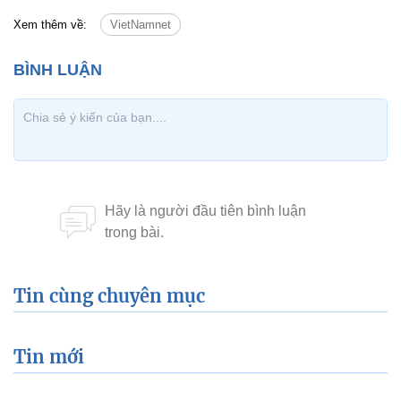
Xem thêm về:
VietNamnet
Tin cùng chuyên mục
Tin mới