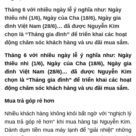
Tháng 6 với nhiều ngày lễ ý nghĩa như: Ngày
thiếu nhi (1/6), Ngày của Cha (18/6), Ngày gia
đình Việt Nam (28/6)… đã được Nguyễn Kim
chọn là “Tháng gia đình” để triển khai các hoạt
động chăm sóc khách hàng và ưu đãi mua sắm.
Tháng 6 với nhiều ngày lễ ý nghĩa như: Ngày
thiếu nhi (1/6), Ngày của Cha (18/6), Ngày gia
đình Việt Nam (28/6)… đã được Nguyễn Kim
chọn là “Tháng gia đình” để triển khai các hoạt
động chăm sóc khách hàng và ưu đãi mua sắm.
Mua trả góp rẻ hơn
Nhiều khách hàng không khỏi bất ngờ với “nghịch lý
mua trả góp rẻ hơn” khi mua hàng tại Nguyễn Kim.
Dành dụm tiền mua máy lạnh để “giải nhiệt” những