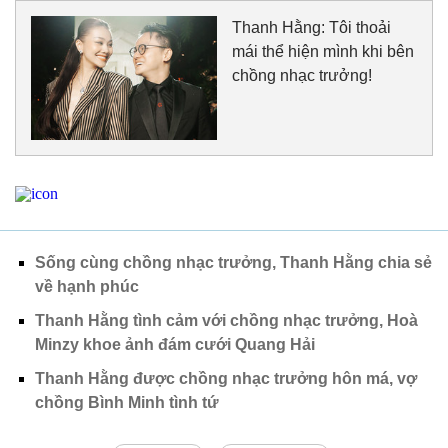
Thanh Hằng: Tôi thoải
mái thể hiện mình khi bên
chồng nhạc trưởng!
Sống cùng chồng nhạc trưởng, Thanh Hằng chia sẻ
về hạnh phúc
Thanh Hằng tình cảm với chồng nhạc trưởng, Hoà
Minzy khoe ảnh đám cưới Quang Hải
Thanh Hằng được chồng nhạc trưởng hôn má, vợ
chồng Bình Minh tình tứ