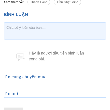
Xem thêm về:
Thanh Hằng
Trần Nhật Minh
Tin cùng chuyên mục
Tin mới