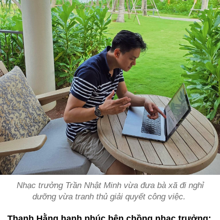
Nhạc trưởng Trần Nhật Minh vừa đưa bà xã đi nghỉ
dưỡng vừa tranh thủ giải quyết công việc.
Thanh Hằng hạnh phúc bên chồng nhạc trưởng: