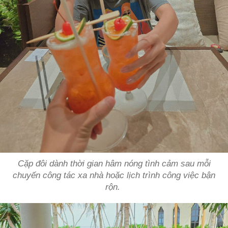
Cặp đôi dành thời gian hâm nóng tình cảm sau mỗi
chuyến công tác xa nhà hoặc lịch trình công việc bận
rộn.