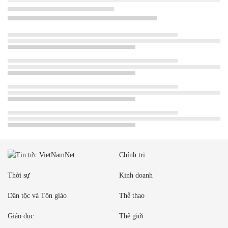
Chính trị
Thời sự
Kinh doanh
Dân tộc và Tôn giáo
Thể thao
Giáo dục
Thế giới