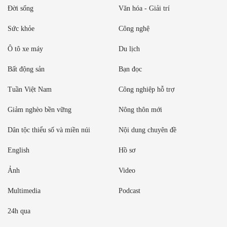
Đời sống
Văn hóa - Giải trí
Sức khỏe
Công nghệ
Ô tô xe máy
Du lịch
Bất động sản
Bạn đọc
Tuần Việt Nam
Công nghiệp hỗ trợ
Giảm nghèo bền vững
Nông thôn mới
Dân tộc thiểu số và miền núi
Nội dung chuyên đề
English
Hồ sơ
Ảnh
Video
Multimedia
Podcast
24h qua