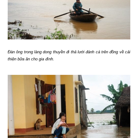
Đàn ông trong làng dong thuyền đi thả lưới đánh cá trên đồng về cải
thiện bữa ăn cho gia đình.