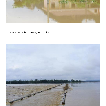
Trường học chìm trong nước lũ