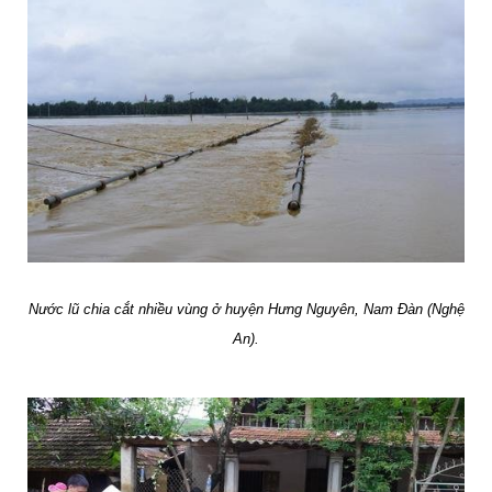
Nước lũ chia cắt nhiều vùng ở huyện Hưng Nguyên, Nam Đàn (Nghệ
An).