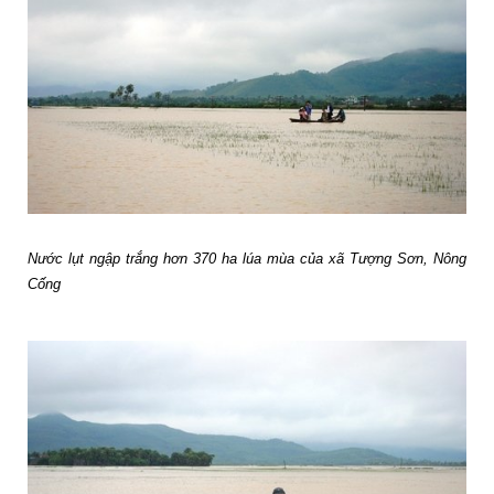
Nước lụt ngập trắng hơn 370 ha lúa mùa của xã Tượng Sơn, Nông
Cống