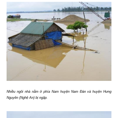
Nhiều ngôi nhà nằm ở phía Nam huyện Nam Đàn và huyện Hưng
Nguyên (Nghệ An) bị ngập.