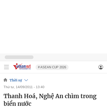
# ASEAN CUP 2026
Thời sự
thứ tư, 14/09/2011 - 13:40
Thanh Hoá, Nghệ An chìm trong
biển nước