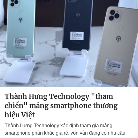
Thành Hưng Technology "tham
chiến" mảng smartphone thương
hiệu Việt
Thành Hưng Technology xác định tham gia mảng
smartphone phân khúc giá rẻ, vốn vẫn đang có nhu cầu